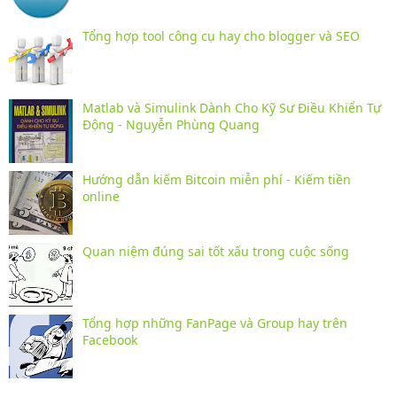
Tổng hợp tool công cụ hay cho blogger và SEO
Matlab và Simulink Dành Cho Kỹ Sư Điều Khiển Tự
Động - Nguyễn Phùng Quang
Hướng dẫn kiếm Bitcoin miễn phí - Kiếm tiền
online
Quan niệm đúng sai tốt xấu trong cuộc sống
Tổng hợp những FanPage và Group hay trên
Facebook