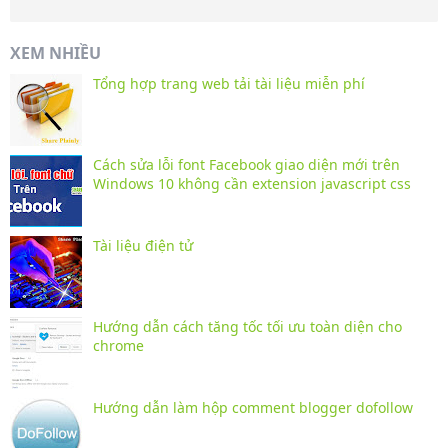
XEM NHIỀU
Tổng hợp trang web tải tài liệu miễn phí
Cách sửa lỗi font Facebook giao diện mới trên
Windows 10 không cần extension javascript css
Tài liệu điện tử
Hướng dẫn cách tăng tốc tối ưu toàn diện cho
chrome
Hướng dẫn làm hộp comment blogger dofollow