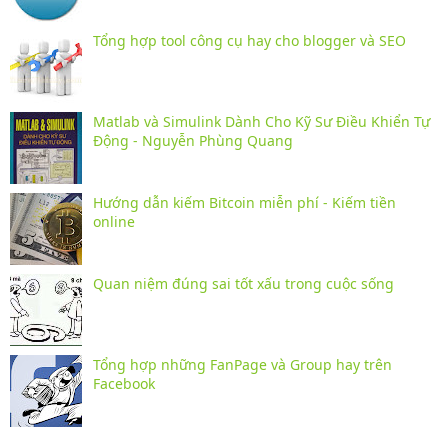
Tổng hợp tool công cụ hay cho blogger và SEO
Matlab và Simulink Dành Cho Kỹ Sư Điều Khiển Tự
Động - Nguyễn Phùng Quang
Hướng dẫn kiếm Bitcoin miễn phí - Kiếm tiền
online
Quan niệm đúng sai tốt xấu trong cuộc sống
Tổng hợp những FanPage và Group hay trên
Facebook