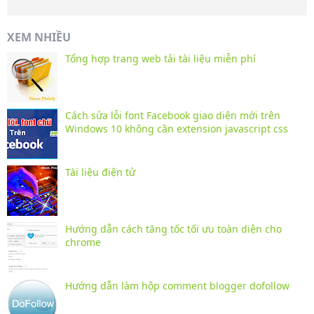
XEM NHIỀU
Tổng hợp trang web tải tài liệu miễn phí
Cách sửa lỗi font Facebook giao diện mới trên
Windows 10 không cần extension javascript css
Tài liệu điện tử
Hướng dẫn cách tăng tốc tối ưu toàn diện cho
chrome
Hướng dẫn làm hộp comment blogger dofollow