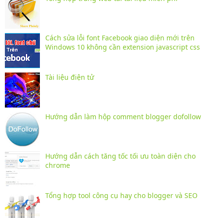
Cách sửa lỗi font Facebook giao diện mới trên
Windows 10 không cần extension javascript css
Tài liệu điện tử
Hướng dẫn làm hộp comment blogger dofollow
Hướng dẫn cách tăng tốc tối ưu toàn diện cho
chrome
Tổng hợp tool công cụ hay cho blogger và SEO