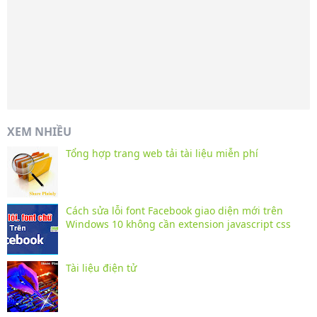
XEM NHIỀU
Tổng hợp trang web tải tài liệu miễn phí
Cách sửa lỗi font Facebook giao diện mới trên
Windows 10 không cần extension javascript css
Tài liệu điện tử