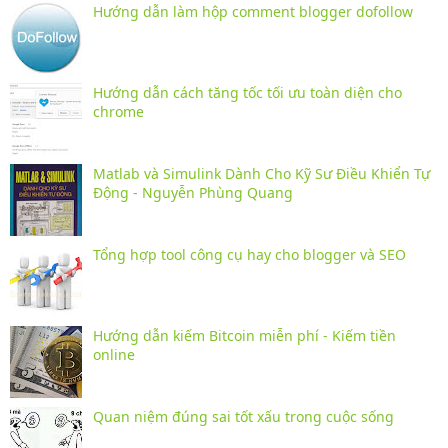
Hướng dẫn làm hộp comment blogger dofollow
Hướng dẫn cách tăng tốc tối ưu toàn diện cho
chrome
Matlab và Simulink Dành Cho Kỹ Sư Điều Khiển Tự
Động - Nguyễn Phùng Quang
Tổng hợp tool công cụ hay cho blogger và SEO
Hướng dẫn kiếm Bitcoin miễn phí - Kiếm tiền
online
Quan niệm đúng sai tốt xấu trong cuộc sống