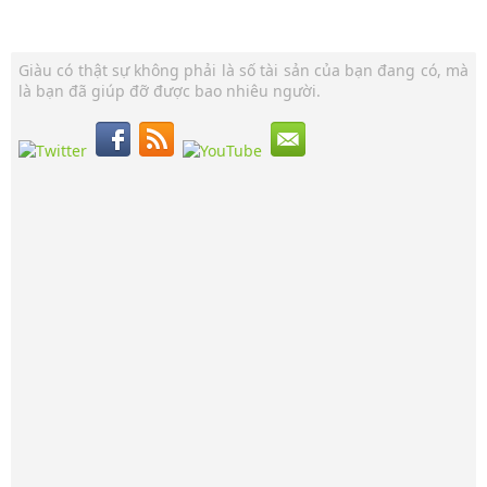
Giàu có thật sự không phải là số tài sản của bạn đang có, mà
là bạn đã giúp đỡ được bao nhiêu người.